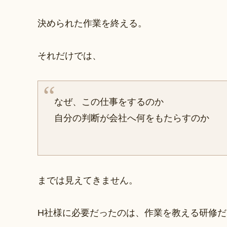
決められた作業を終える。
それだけでは、
なぜ、この仕事をするのか
自分の判断が会社へ何をもたらすのか
までは見えてきません。
H社様に必要だったのは、作業を教える研修