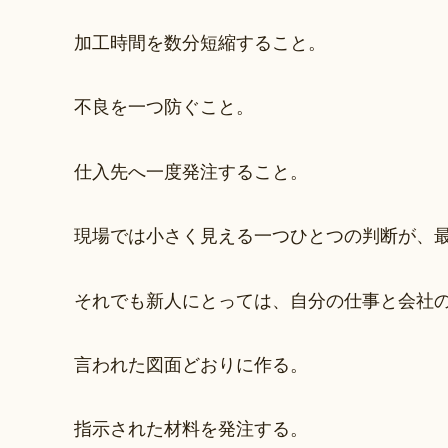
加工時間を数分短縮すること。
不良を一つ防ぐこと。
仕入先へ一度発注すること。
現場では小さく見える一つひとつの判断が、
それでも新人にとっては、自分の仕事と会社
言われた図面どおりに作る。
指示された材料を発注する。