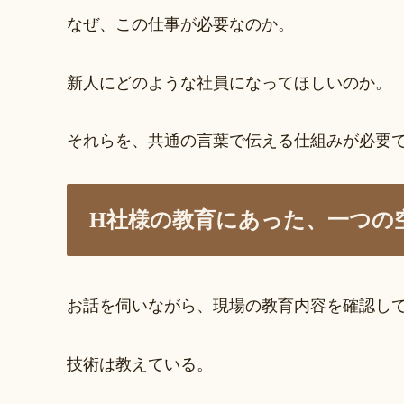
なぜ、この仕事が必要なのか。
新人にどのような社員になってほしいのか。
それらを、共通の言葉で伝える仕組みが必要
H社様の教育にあった、一つの
お話を伺いながら、現場の教育内容を確認し
技術は教えている。