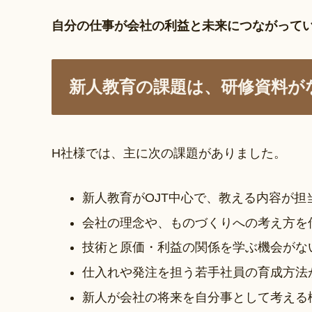
自分の仕事が会社の利益と未来につながって
新人教育の課題は、研修資料が
H社様では、主に次の課題がありました。
新人教育がOJT中心で、教える内容が担
会社の理念や、ものづくりへの考え方を
技術と原価・利益の関係を学ぶ機会がな
仕入れや発注を担う若手社員の育成方法
新人が会社の将来を自分事として考える