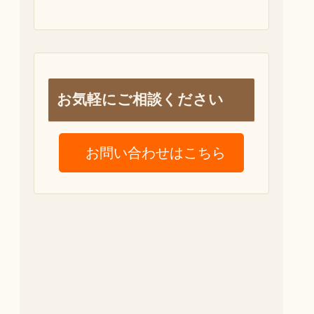
お気軽にご相談ください
お問い合わせはこちら