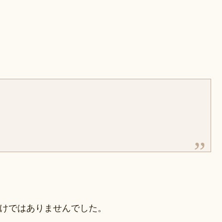
だけではありませんでした。