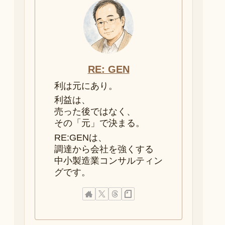
RE: GEN
利は元にあり。
利益は、
売った後ではなく、
その「元」で決まる。
RE:GENは、
調達から会社を強くする
中小製造業コンサルティン
グです。