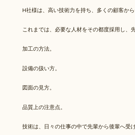
H社様は、高い技術力を持ち、多くの顧客か
これまでは、必要な人材をその都度採用し、
加工の方法。
設備の扱い方。
図面の見方。
品質上の注意点。
技術は、日々の仕事の中で先輩から後輩へ受