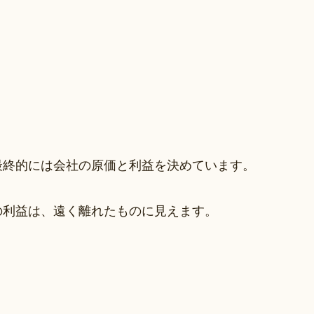
最終的には会社の原価と利益を決めています。
の利益は、遠く離れたものに見えます。