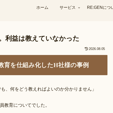
ホーム
サービス
RE:GENにつ
。利益は教えていなかった
2026.08.05
教育を仕組み化したH社様の事例
でも、何をどう教えればよいのか分かりません」
社員教育についてでした。