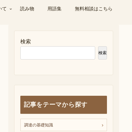
いて
読み物
用語集
無料相談はこちら
検索
検索
記事をテーマから探す
調達の基礎知識