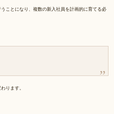
行うことになり、複数の新入社員を計画的に育てる必
変わります。