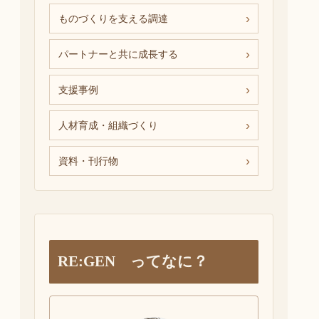
ものづくりを支える調達
パートナーと共に成長する
支援事例
人材育成・組織づくり
資料・刊行物
RE:GEN ってなに？