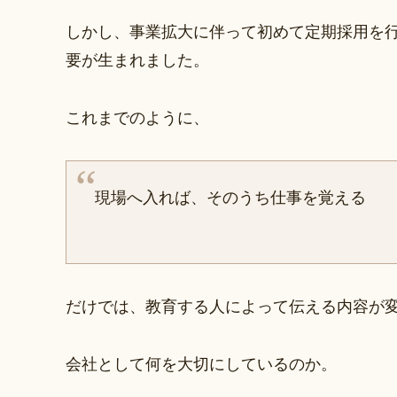
しかし、事業拡大に伴って初めて定期採用を
要が生まれました。
これまでのように、
現場へ入れば、そのうち仕事を覚える
だけでは、教育する人によって伝える内容が
会社として何を大切にしているのか。