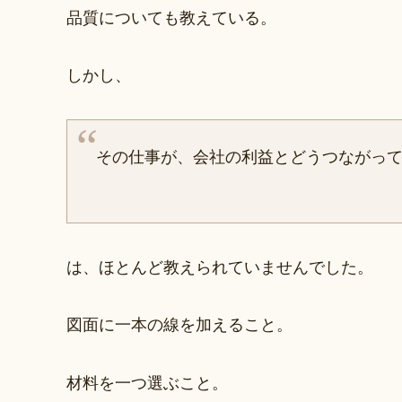
品質についても教えている。
しかし、
その仕事が、会社の利益とどうつながっ
は、ほとんど教えられていませんでした。
図面に一本の線を加えること。
材料を一つ選ぶこと。