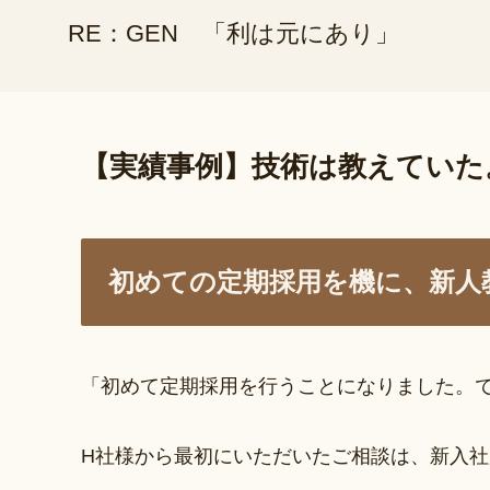
RE：GEN 「利は元にあり」
【実績事例】技術は教えていた
初めての定期採用を機に、新人
「初めて定期採用を行うことになりました。
H社様から最初にいただいたご相談は、新入