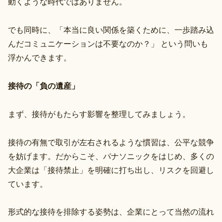
動くような時代ではありません。
でも同時に、「本当に良い関係を築くために、一歩踏み込
んだコミュニケーションは不要なのか？」 という問いも
浮かんできます。
接待の「負の遺産」
まず、接待がもたらす影響を整理してみましょう。
接待の有無で取引が左右されるような慣習は、公平な競争
を妨げます。だからこそ、パナソニックをはじめ、多くの
大企業は「接待禁止」を明確に打ち出し、リスクを回避し
ています。
形式的な接待を排除する姿勢は、企業にとって当然の流れ