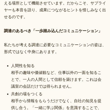
える場所として機能させています。だからこそ、サプライ
ヤーも本音を語り、成果につながるヒントを惜しみなく出
せるのです。
調達のあるべき「一歩踏み込んだコミュニケーション」
私たちが考える調達に必要なコミュニケーションの姿は、
形式ではなく中身にあります。
人間性を知る
相手の趣味や価値観など、仕事以外の一面を知るこ
とで、一人の人間として信頼を築けます。これは会
議室の会話だけでは得られません。
共創の場をつくる
相手から情報をもらうだけでなく、自社の知見を提
供し合う。「一緒に学ぶ関係」を意識することで、