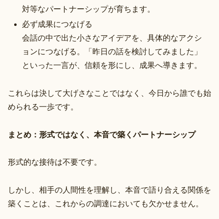
対等なパートナーシップが育ちます。
必ず成果につなげる
会話の中で出た小さなアイデアを、具体的なアクシ
ョンにつなげる。「昨日の話を検討してみました」
といった一言が、信頼を形にし、成果へ導きます。
これらは決して大げさなことではなく、今日から誰でも始
められる一歩です。
まとめ：形式ではなく、本音で築くパートナーシップ
形式的な接待は不要です。
しかし、相手の人間性を理解し、本音で語り合える関係を
築くことは、これからの調達においても欠かせません。