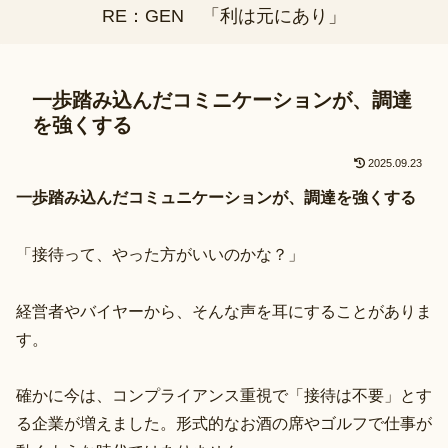
RE：GEN 「利は元にあり」
一歩踏み込んだコミニケーションが、調達
を強くする
2025.09.23
一歩踏み込んだコミュニケーションが、調達を強くする
「接待って、やった方がいいのかな？」
経営者やバイヤーから、そんな声を耳にすることがありま
す。
確かに今は、コンプライアンス重視で「接待は不要」とす
る企業が増えました。形式的なお酒の席やゴルフで仕事が