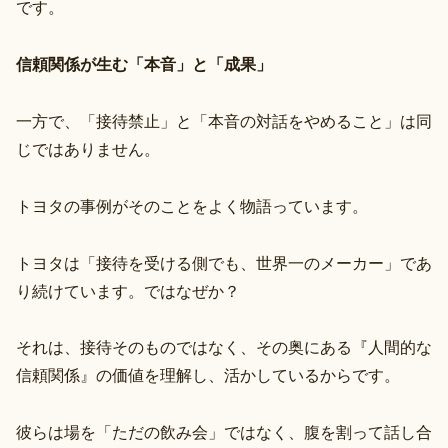
です。
信頼関係が生む「本音」と「成果」
一方で、「接待禁止」と「本音の対話をやめること」は同
じではありません。
トヨタの事例がそのことをよく物語っています。
トヨタは「接待を受ける側でも、世界一のメーカー」であ
り続けています。ではなぜか？
それは、接待そのものではなく、その奥にある『人間的な
信頼関係』の価値を理解し、活かしているからです。
彼らは場を「ただの飲み会」ではなく、腹を割って話し合