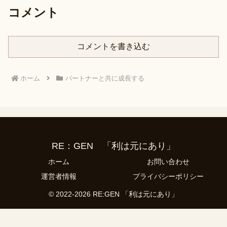
コメント
コメントを書き込む
ホーム
パートナーと共に成長する
RE：GEN 「利は元にあり」
ホーム
お問い合わせ
運営者情報
プライバシーポリシー
© 2022-2026 RE:GEN 「利は元にあり」