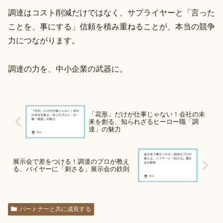
調達はコスト削減だけではなく、サプライヤーと「言った
ことを、事にする」信頼を積み重ねることが、本当の競争
力につながります。
調達の力を、中小企業の武器に。
「花形」だけが仕事じゃない！会社の未
来を創る、知られざるヒーロー職「調
達」の魅力
展示会で差をつける！調達のプロが教え
る、バイヤーに「刺さる」展示会の鉄則
パートナーと共に成長する