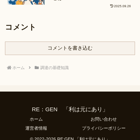
2025.09.26
コメント
コメントを書き込む
ホーム
調達の基礎知識
RE：GEN 「利は元にあり」
ホーム
お問い合わせ
運営者情報
プライバシーポリシー
© 2022-2026 RE:GEN 「利は元にあり」