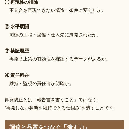
① 再現性の排除
不具合を再現できない構造・条件に変えたか。
② 水平展開
同様の工程・設備・仕入先に展開されたか。
③ 検証履歴
再発防止策の有効性を確認するデータがあるか。
④ 責任所在
維持・監視の責任者が明確か。
再発防止とは「報告書を書くこと」ではなく、
“再発しない状態を維持できる仕組み”を残すことです。
調達と品質をつなぐ「潰す力」