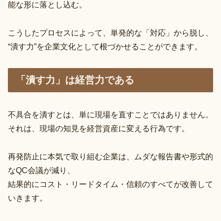
能な形に落とし込む。
こうしたプロセスによって、単発的な「対応」から脱し、
“潰す力”を企業文化として根づかせることができます。
「潰す力」は経営力である
不具合を潰すとは、単に現場を直すことではありません。
それは、現場の知見を経営資産に変える行為です。
再発防止に本気で取り組む企業は、ムダな報告書や形式的
なQC会議が減り、
結果的にコスト・リードタイム・信頼のすべてが改善して
いきます。