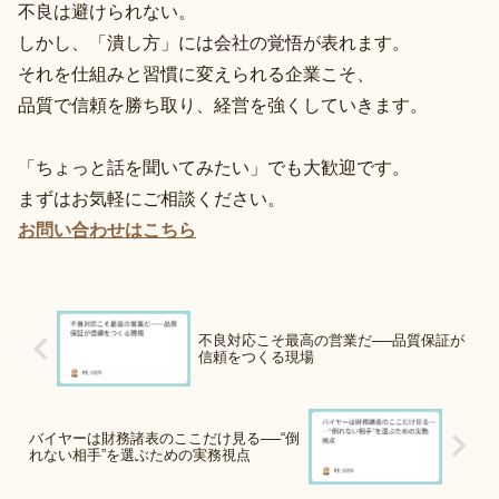
不良は避けられない。
しかし、「潰し方」には会社の覚悟が表れます。
それを仕組みと習慣に変えられる企業こそ、
品質で信頼を勝ち取り、経営を強くしていきます。
「ちょっと話を聞いてみたい」でも大歓迎です。
まずはお気軽にご相談ください。
お問い合わせはこちら
不良対応こそ最高の営業だ──品質保証が
信頼をつくる現場
バイヤーは財務諸表のここだけ見る──“倒
れない相手”を選ぶための実務視点