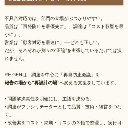
不具合対応では、部門の立場がぶつかりやすい。
品質は「再発防止を最優先に」、調達は「コスト影響を最
小に」、
営業は「顧客対応を最速に」──どれも正しい。
だが、それぞれが別々の“正論”を主張しているだけでは潰
れません。
RE:GENは、調達を中心に「再発防止会議」を
報告の場から“再設計の場”
へ変える支援をしています。
• 問題解決責任を明確にし、主語を決める。
• 調達がファシリテーターとして品質・技術・経営をつな
ぐ。
• 改善案をコスト・納期・リスクの３軸で整理し、実行可